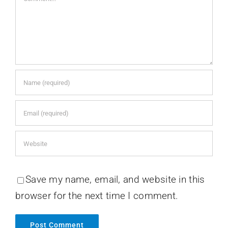
Save my name, email, and website in this
browser for the next time I comment.