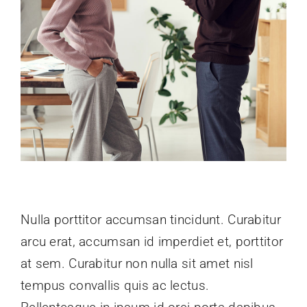
Nulla porttitor accumsan tincidunt. Curabitur
arcu erat, accumsan id imperdiet et, porttitor
at sem. Curabitur non nulla sit amet nisl
tempus convallis quis ac lectus.