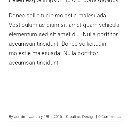
Pellentesque in ipsum id orci porta dapibus.
Donec sollicitudin molestie malesuada.
Vestibulum ac diam sit amet quam vehicula
elementum sed sit amet dui. Nulla porttitor
accumsan tincidunt. Donec sollicitudin
molestie malesuada. Nulla porttitor
accumsan tincidunt.
By
admin
|
January 19th, 2016
|
Creative
,
Design
|
0 Comments