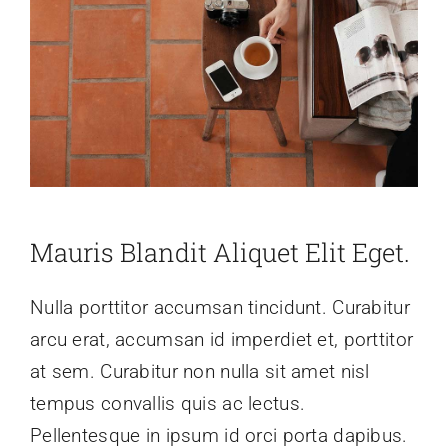
Image
Schedule
Mauris Blandit Aliquet Elit Eget.
Nulla porttitor accumsan tincidunt. Curabitur
arcu erat, accumsan id imperdiet et, porttitor
at sem. Curabitur non nulla sit amet nisl
tempus convallis quis ac lectus.
Pellentesque in ipsum id orci porta dapibus.